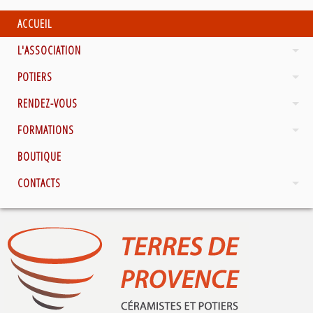
ACCUEIL
L'ASSOCIATION
POTIERS
RENDEZ-VOUS
FORMATIONS
BOUTIQUE
CONTACTS