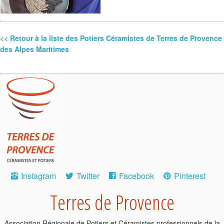
<< Retour à la liste des Potiers Céramistes de Terres de Provence
des Alpes Maritimes
Instagram
Twitter
Facebook
Pinterest
Terres de Provence
Association Régionale de Potiers et Céramistes professionnels de la