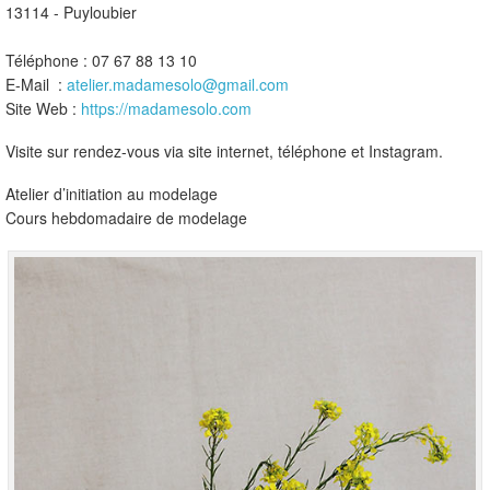
13114 - Puyloubier
Téléphone : 07 67 88 13 10
E-Mail :
atelier.madamesolo@gmail.com
Site Web :
https://madamesolo.com
Visite sur rendez-vous via site internet, téléphone et Instagram.
Atelier d’initiation au modelage
Cours hebdomadaire de modelage