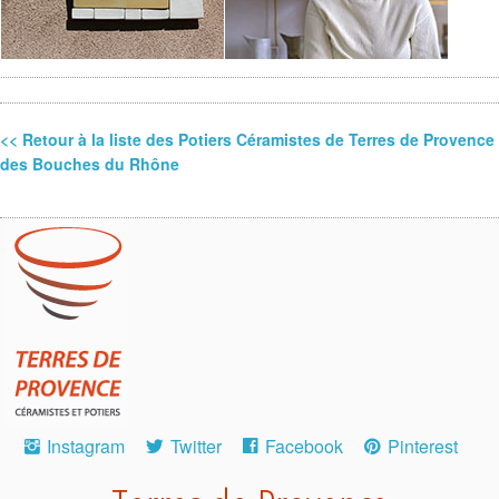
<< Retour à la liste des Potiers Céramistes de Terres de Provence
des Bouches du Rhône
Instagram
Twitter
Facebook
Pinterest