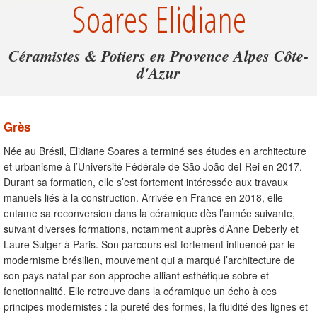
Soares Elidiane
Céramistes & Potiers en Provence Alpes Côte-
d'Azur
Grès
Née au Brésil, Elidiane Soares a terminé ses études en architecture
et urbanisme à l’Université Fédérale de São João del-Rei en 2017.
Durant sa formation, elle s’est fortement intéressée aux travaux
manuels liés à la construction. Arrivée en France en 2018, elle
entame sa reconversion dans la céramique dès l’année suivante,
suivant diverses formations, notamment auprès d’Anne Deberly et
Laure Sulger à Paris. Son parcours est fortement influencé par le
modernisme brésilien, mouvement qui a marqué l’architecture de
son pays natal par son approche alliant esthétique sobre et
fonctionnalité. Elle retrouve dans la céramique un écho à ces
principes modernistes : la pureté des formes, la fluidité des lignes et