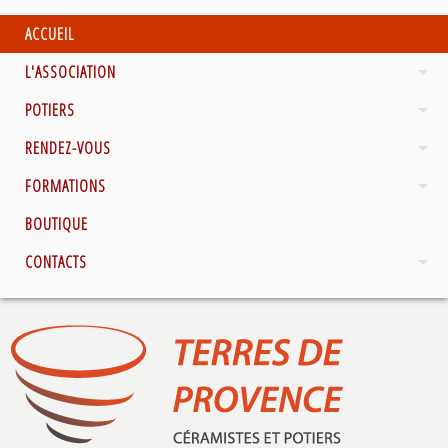
ACCUEIL
L'ASSOCIATION
POTIERS
RENDEZ-VOUS
FORMATIONS
BOUTIQUE
CONTACTS