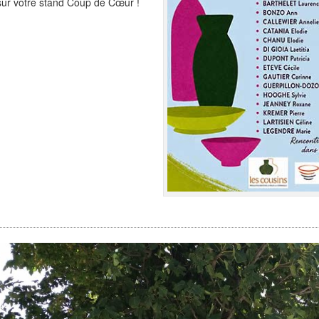
sur votre stand Coup de Cœur !